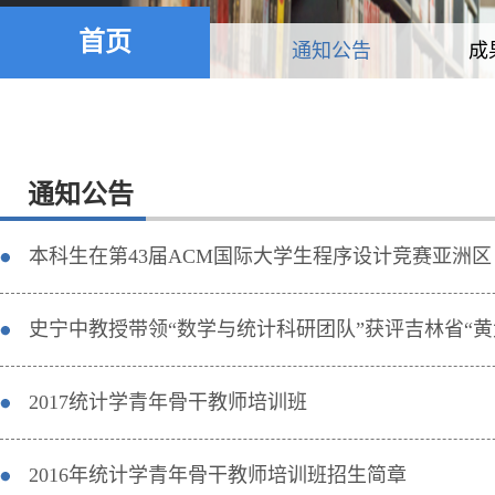
首页
通知公告
成
通知公告
本科生在第43届ACM国际大学生程序设计竞赛亚洲
史宁中教授带领“数学与统计科研团队”获评吉林省“黄
2017统计学青年骨干教师培训班
2016年统计学青年骨干教师培训班招生简章