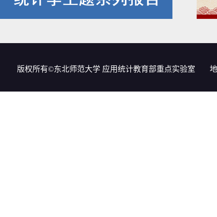
版权所有©东北师范大学 应用统计教育部重点实验室
地