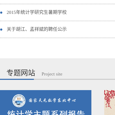
2015年统计学研究生暑期学校
关于胡江、孟祥斌的聘任公示
专题网站
Project site