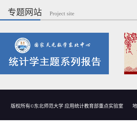
专题网站
Project site
版权所有©东北师范大学 应用统计教育部重点实验室
地