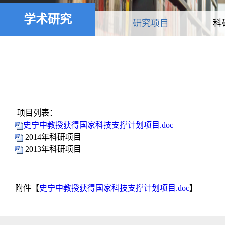
学术研究
研究项目
科
项目列表：
史宁中教授获得国家科技支撑计划项目.doc
2014年科研项目
2013年科研项目
附件【
史宁中教授获得国家科技支撑计划项目.doc
】