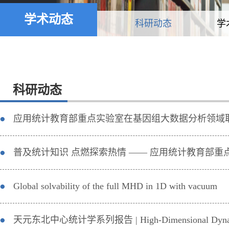
学术动态
科研动态
学
科研动态
应用统计教育部重点实验室在基因组大数据分析领域
普及统计知识 点燃探索热情 —— 应用统计教育部
Global solvability of the full MHD in 1D with vacuum
天元东北中心统计学系列报告 | High-Dimensional Dynamic Co