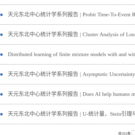
天元东北中心统计学系列报告 | Probit Time-To-Event Regressio
天元东北中心统计学系列报告 | Cluster Analysis of Longitudina
Distributed learning of finite mixture models with and wi
天元东北中心统计学系列报告 | Asymptotic Uncertainty of Fa
天元东北中心统计学系列报告 | Does AI help humans make b
天元东北中心统计学系列报告 | U-统计量，Stein
共351条