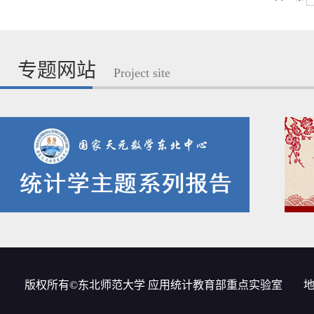
专题网站
Project site
版权所有©东北师范大学 应用统计教育部重点实验室
地