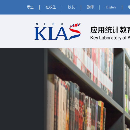
考生
在校生
校友
教师
English