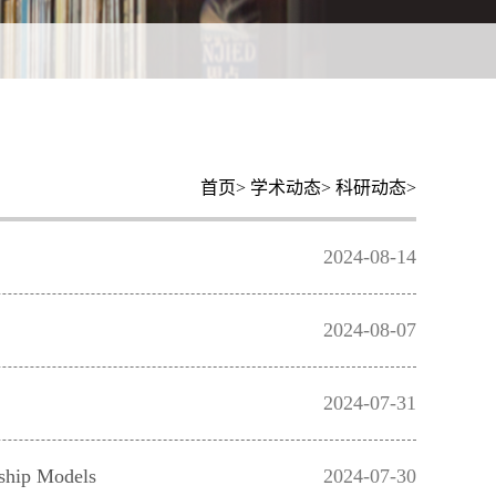
首页
>
学术动态
>
科研动态
>
2024-08-14
2024-08-07
2024-07-31
hip Models
2024-07-30