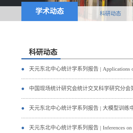
学术动态
科研动态
科研动态
天元东北中心统计学系列报告 | Applications of Stein’s
中国现场统计研究会统计交叉科学研究分会
天元东北中心统计学系列报告 | 大模型训练
天元东北中心统计学系列报告 | Inferences on Heterog