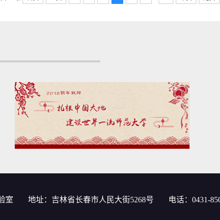
验室
地址：吉林省长春市人民大街5268号
电话：0431-850