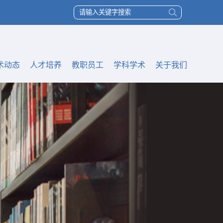
术动态
人才培养
教职员工
学科学术
关于我们