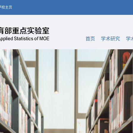
学校主页
首页
学术研究
学