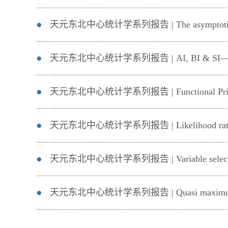
天元东北中心统计学系列报告 | AI, BI & SI—Artificial,
天元东北中心统计学系列报告 | Likelihood ratio tes
天元东北中心统计学系列报告 | Variable selection for 
天元东北中心统计学系列报告 | Quasi maximum likelihoo