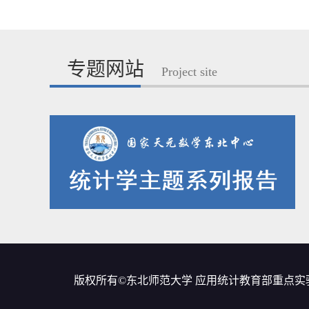
专题网站
Project site
版权所有©东北师范大学 应用统计教育部重点实