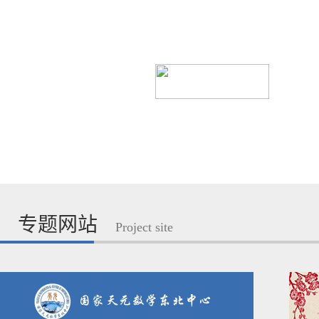
专题网站
Project site