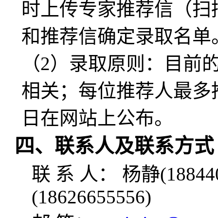
时上传专家推荐信（扫
和推荐信确定录取名单
（2）
录取原则：目前
相关；每位推荐人最多
日在网站上公布。
四、联系人及联系方式
联 系 人： 杨静(188440
(18626655556)