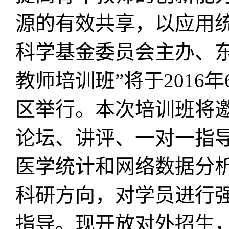
源的有效共享
，
以应用
科学基金委员会主办、东
教师培训班”将于
2016
年
区举行。本次培训班将
论坛、讲评、一对一指
医学统计和网络数据分
科研方向，对学员进行
指导。现开放对外招生