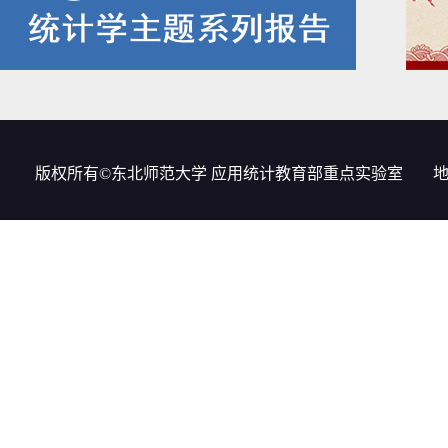
版权所有©东北师范大学 应用统计教育部重点实验室
地