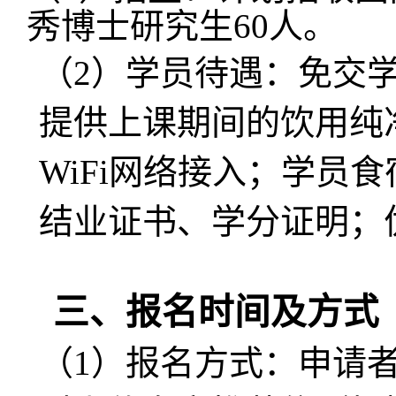
秀博士研究生
60
人。
（
2
）学员待遇：
免交
提供上课期间的饮用纯
WiFi网络接入；学员
结业证书、学分证明；
三、报名时间及方式
（
1
）
报名方式：申请