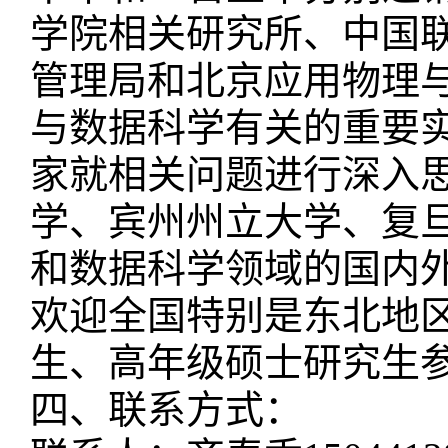
学院相关研究所、中国
管理局和北京应用物理
与数据科学有关的重要实
家就相关问题进行深入思
学、宾州州立大学、复
和数据科学领域的国内
欢迎全国特别是东北地
生、高年级硕士
四、联系方式：