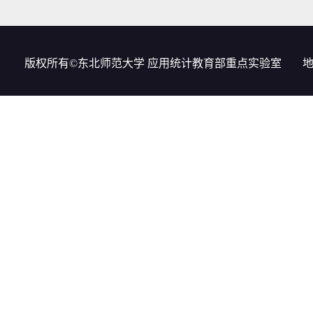
版权所有©东北师范大学 应用统计教育部重点实验室
地