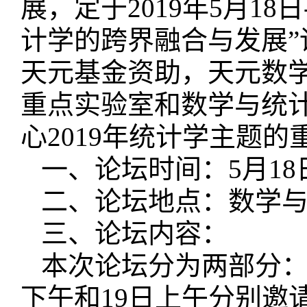
展，定于2019年5月1
计学的跨界融合与发展
天元基金资助，天元数
重点实验室和数学与统
心2019年统计学主题
一、论坛时间：5月18日
二、论坛地点：数学与统
三、论坛内容：
本次论坛分为两部分：
下午和19日上午分别邀