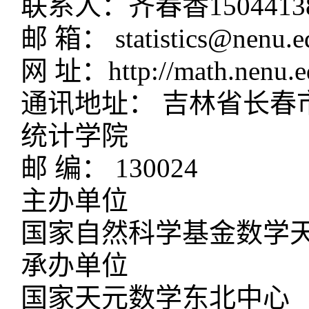
联系人：齐春香150441388
邮 箱： statistics@nenu.e
网 址：http://math.nenu.ed
通讯地址： 吉林省长春
统计学院
邮 编： 130024
主办单位
国家自然科学基金数学
承办单位
国家天元数学东北中心