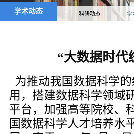
学术动态
科研动态
学
“大数据时代
为推动我国数据科学的
用，搭建数据科学领域
平台，加强高等院校、
国数据科学人才培养水