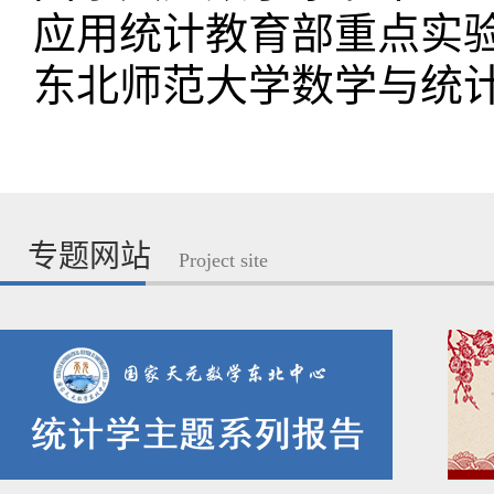
应用统计教育部重点实
东北师范大学数学与统
专题网站
Project site