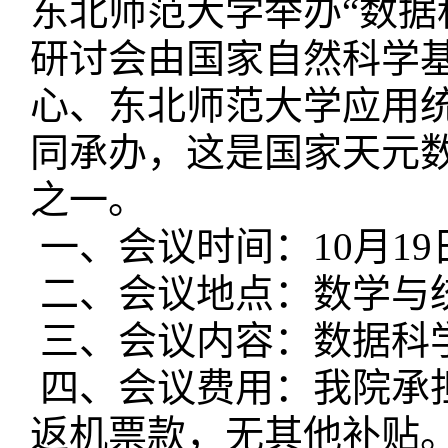
东北师范大学举办“数据
研讨会由国家自然科学
心、东北师范大学应用
同承办，这是国家天元数
之一。
一、会议时间：10月19日
二、会议地点：数学与统
三、会议内容：数据科
四、会议费用：我院承
返机票款，无其他补贴