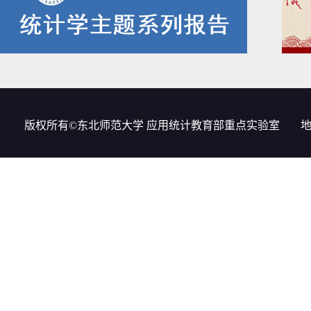
版权所有©东北师范大学 应用统计教育部重点实验室
地