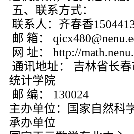
五、联系方式：
联系人：齐春香15044138
邮 箱： qicx480@nenu.e
网 址： http://math.nenu.
通讯地址： 吉林省长春
统计学院
邮 编： 130024
主办单位：国家自然科
承办单位