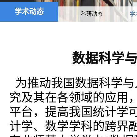
学术动态
科研动态
学
数据科学
为推动我国数据科学与
究及其在各领域的应用
平台，提高我国统计学
计学、数学学科的跨界融合