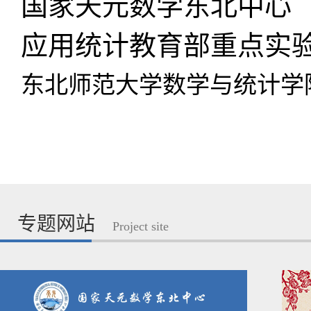
国家天元数学东北中心
应用统计教育部重点实
东北师范大学数学与统计学
专题网站
Project site