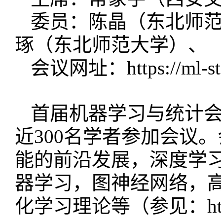
委员：陈晶（东北师
琢（东北师范大学）、
会议网址：https://ml-sta
首届机器学习与统计
近300名学者参加会议
能的前沿发展，深度学
器学习，图神经网络，
化学习理论等（参见：https