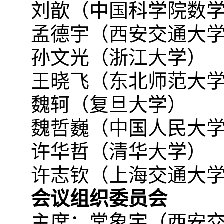
刘歆（中国科学院数
孟德宇（西安交通大
孙文光（浙江大学）
王晓飞（东北师范大
魏轲（复旦大学）
魏哲巍（中国人民大
许华哲（清华大学）
许志钦（上海交通大
会议组织委员会
主席：常象宇（西安交