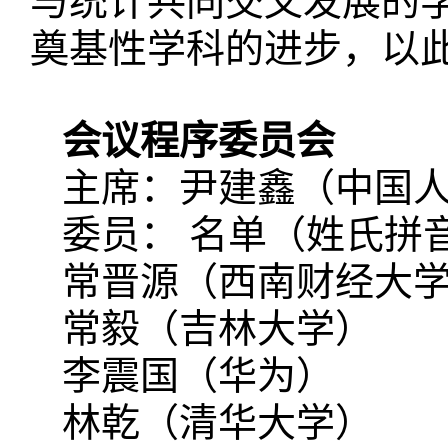
与统计共同交叉发展的
奠基性学科的进步，以
会议程序委员会
主席：尹建鑫（中国人
委员： 名单（姓氏拼
常晋源（西南财经大
常毅（吉林大学）
李震国（华为）
林乾（清华大学）