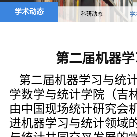
学术动态
科研动态
学
第二届机器学习
第二届机器学习与统计会
学数学与统计学院（吉
由中国现场统计研究会
进机器学习与统计领域