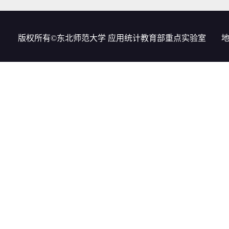
版权所有©东北师范大学 应用统计教育部重点实验室
地