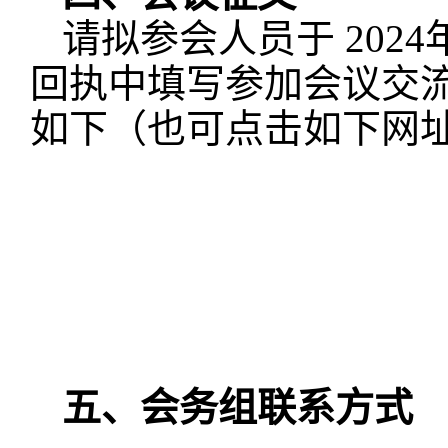
请拟参会人员于
2024
回执中填写参加会议交
如下（也可点击如下网
五、会务组联系方式