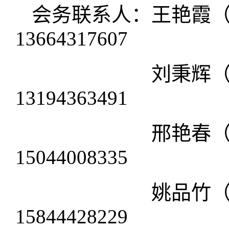
会务联系人：
王艳霞
13664317607
刘秉辉（东北师
13194363491
邢艳春
15044008335
姚品竹
15844428229