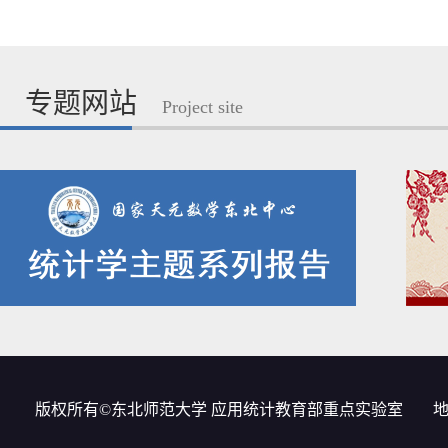
专题网站
Project site
版权所有©东北师范大学 应用统计教育部重点实验室
地