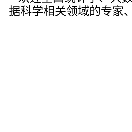
据科学相关领域的专家