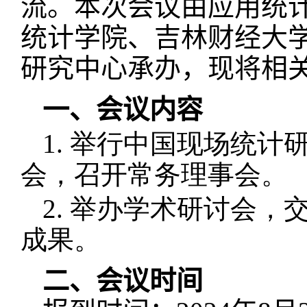
流。本次会议由应用统
统计学院、吉林财经大
研究中心承办，现将相
一、会议内容
1. 举行中国现场统
会，召开常务理事会。
2. 举办学术研讨会
成果。
二、会议时间