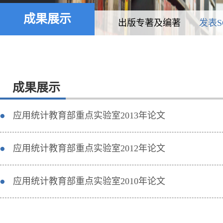
成果展示
出版专著及编著
发表SC
成果展示
应用统计教育部重点实验室2013年论文
应用统计教育部重点实验室2012年论文
应用统计教育部重点实验室2010年论文