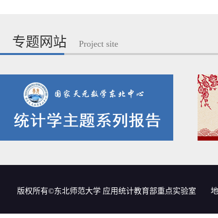
专题网站
Project site
版权所有©东北师范大学 应用统计教育部重点实验室
地