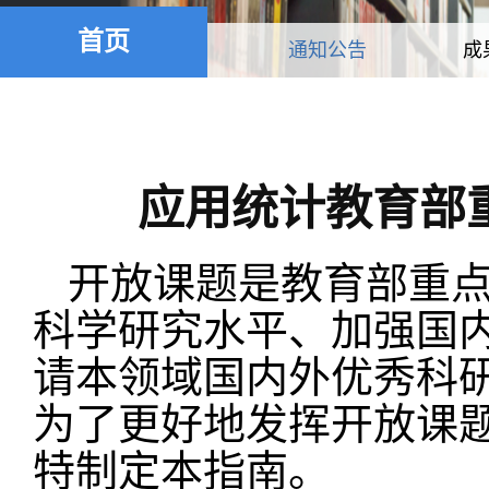
首页
通知公告
成
应用统计教育部重
开放课题是教育部重
科学研究水平、加强国
请本领域国内外优秀科
为了更好地发挥开放课
特制定本指南。