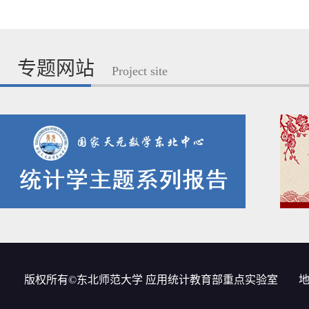
专题网站
Project site
版权所有©东北师范大学 应用统计教育部重点实验室
地