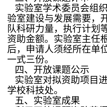
实验室学术委员会组
验室建设与发展需要，
队科研力量，执行计划
资助金额。实验室主任
后，申请人须经所在单
一式三份。
四、开放课题公示
实验室对拟资助项目
学校科技处。
五、实验室成果