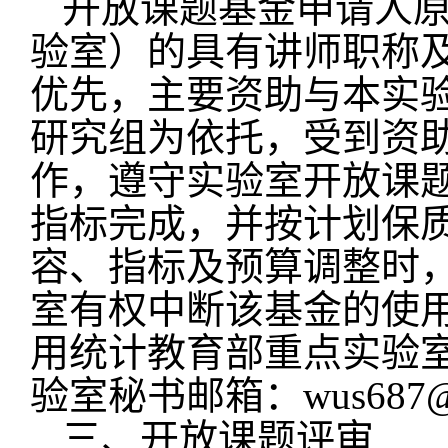
开放课题基金申请人
验室）的具有讲师职称
优先，主要资助与本实
研究组为依托，受到资
作，遵守实验室开放课
指标完成，并按计划保
容、指标及预算调整时
室有权中断该基金的使
用统计教育部重点实验
验室秘书邮箱：
wus687@
三、开放课题评审