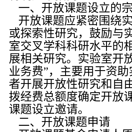
一、开放课题设立的
开放课题应紧密围绕
或探索性研究，鼓励与
室交叉学科科研水平的
展相关研究。实验室开
业务费”，主要用于资
者开展开放性研究和自
拨经费总额度确定开放
课题设立邀请。
二、开放课题申请