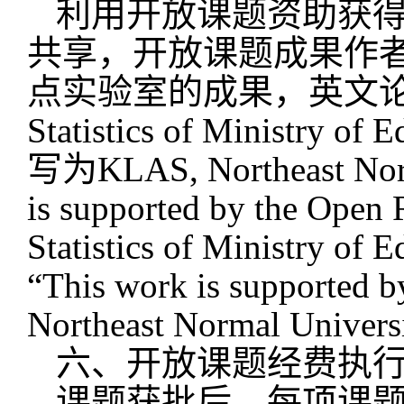
利用开放课题资助获
共享，开放课题成果作
点实验室的成果，英文
Statistics of Ministry of 
写为
KLAS, Northeast Nor
is supported by the Open 
Statistics of Ministry of 
“
T
his work is supported 
Northeast Normal Univers
六、开放课题经费执
课题获批后，每项课