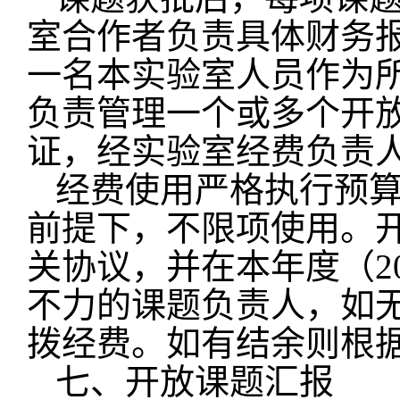
室合作者负责具体财务
一名本实验室人员作为
负责管理一个或多个开
证，经实验室经费负责
经费使用严格执行预
前提下，不限项使用。
关协议，并在本年度（
2
不力的课题负责人，如
拨经费。如有结余则根
七、开放课题汇报