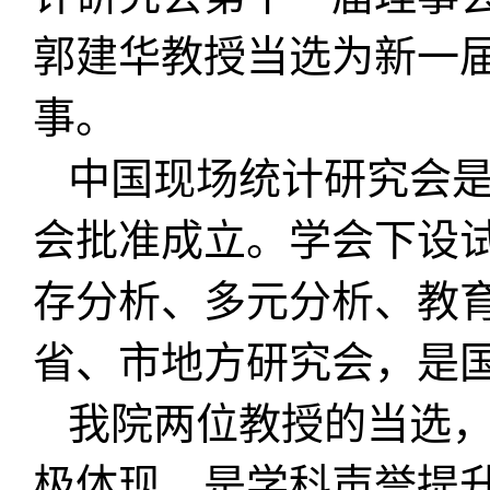
郭建华教授当选为新一
事。
中国现场统计研究会是
会批准成立。学会下设
存分析、多元分析、教育
省、市地方研究会，是
我院两位教授的当选
极体现，是学科声誉提