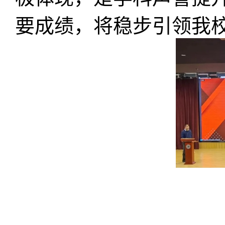
要成绩，将稳步引领我