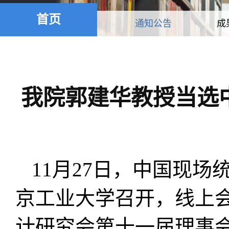
首页
通知公告
成
我院郭建华教授当选
11月27日，中国现
京工业大学召开，线上
计研究会第十一届理事会