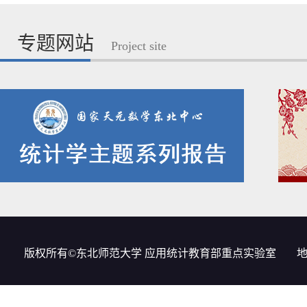
专题网站
Project site
版权所有©东北师范大学 应用统计教育部重点实验室
地