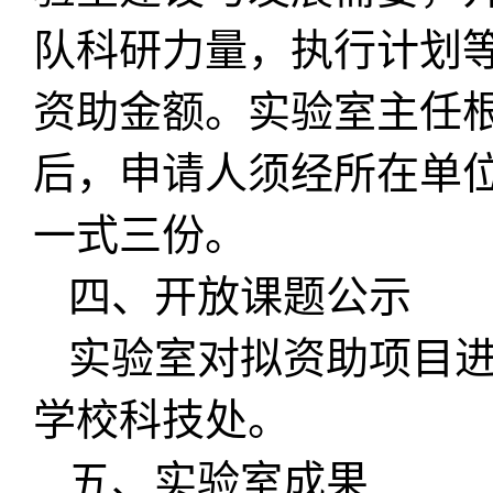
队科研力量，执行计划
资助金额。实验室主任
后，申请人须经所在单
一式三份。
四、开放课题公示
实验室对拟资助项目
学校科技处。
五、实验室成果