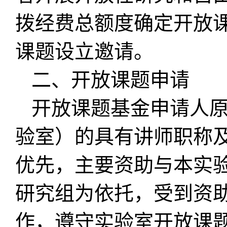
拨经费总额度确定开放
课题设立邀请。
二、开放课题申请
开放课题基金申请人
验室）的具有讲师职称
优先，主要资助与本实
研究组为依托，受到资
作，遵守实验室开放课