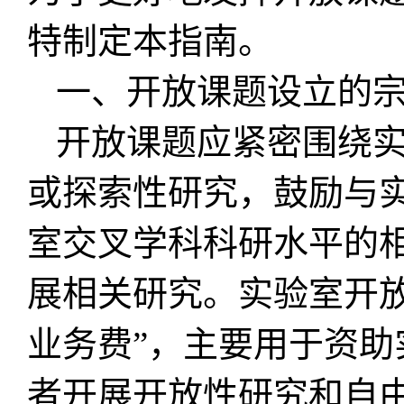
特制定本指南。
一、开放课题设立的
开放课题应紧密围绕
或探索性研究，鼓励与
室交叉学科科研水平的
展相关研究。实验室开
业务费”，主要用于资
者开展开放性研究和自