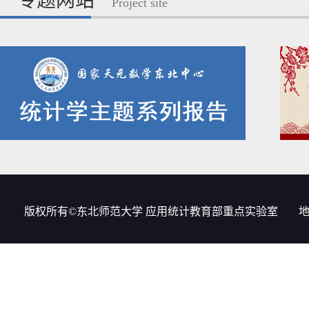
专题网站
Project site
版权所有©东北师范大学 应用统计教育部重点实验室
地