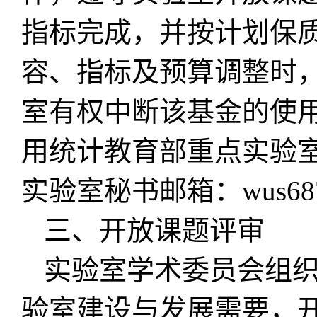
指标完成，并按计划保
容、指标及预算调整时
室有权中断该基金的使
用统计教育部重点实验
实验室秘书邮箱：wus687@n
三、开放课题评审
实验室学术委员会组织
验室建设与发展需要，