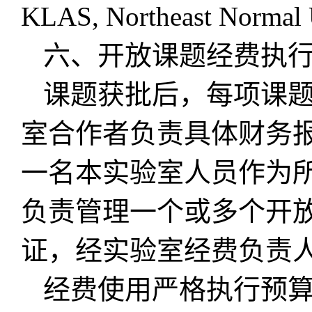
KLAS, Northeast Normal 
六、开放课题经费执
课题获批后，每项课
室合作者负责具体财务
一名本实验室人员作为
负责管理一个或多个开
证，经实验室经费负责
经费使用严格执行预