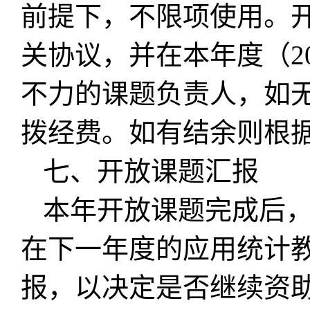
前提下，不限项使用。
关协议，并在本年度（20
不力的课题负责人，如
拨经费。如有结余则根
七、开放课题汇报
本年开放课题完成后
在下一年度的应用统计
报，以决定是否继续资