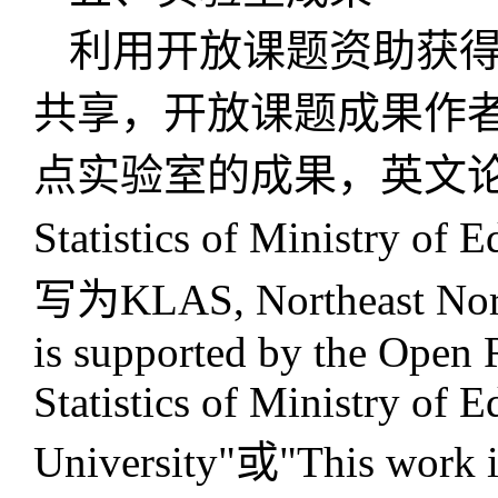
利用开放课题资助获
共享，开放课题成果作
点实验室的成果，英文
Statistics of Ministry of 
写为
KLAS, Northeast Nor
is supported by the Open 
Statistics of Ministry of 
University"或"This work i