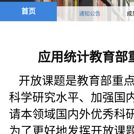
首页
通知公告
成
应用统计教育部重
开放课题是教育部重
科学研究水平、加强国
请本领域国内外优秀科
为了更好地发挥开放课