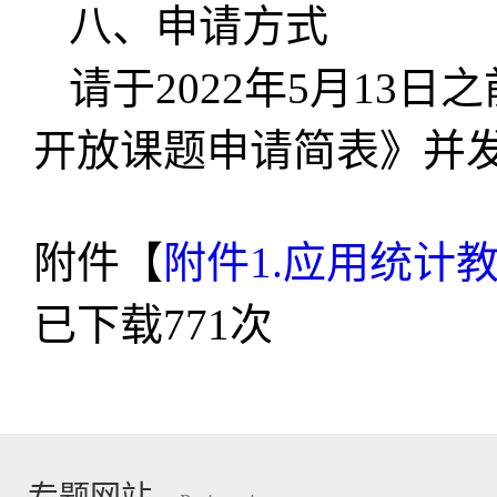
八、申请方式
请于2022年5月13
开放课题申请简表》并发送至邮
附件【
附件1.应用统计
已下载
771
次